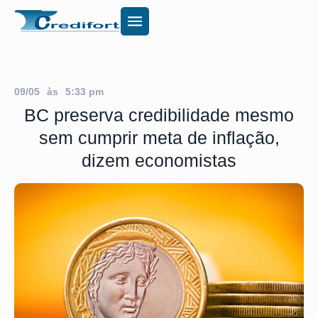
09/05
às
5:33 pm
BC preserva credibilidade mesmo
sem cumprir meta de inflação,
dizem economistas