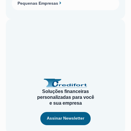
Pequenas Empresas
Soluções financeiras
personalizadas para você
e sua empresa
Assinar Newsletter