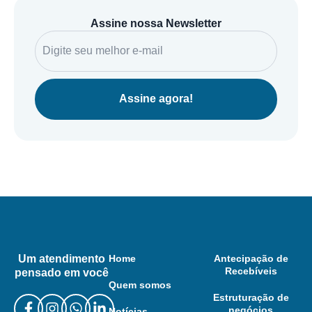
Assine nossa Newsletter
Assine agora!
Um atendimento
Home
Antecipação de
Recebíveis
pensado em você
Quem somos
Estruturação de
negócios
Notícias