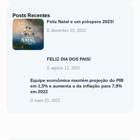
Posts Recentes
Feliz Natal e um próspero 2023!
dezembro 23, 2022
FELIZ DIA DOS PAIS!
agosto 12, 2022
Equipe econômica mantém projeção do PIB
em 1,5% e aumenta a da inflação para 7,9%
em 2022
maio 23, 2022