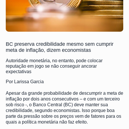
BC preserva credibilidade mesmo sem cumprir
meta de inflação, dizem economistas
Autoridade monetária, no entanto, pode colocar
reputação em jogo se não conseguir ancorar
expectativas
Por Larissa Garcia
Apesar da grande probabilidade de descumprir a meta de
inflação por dois anos consecutivos – e com um terceiro
sob risco -, o Banco Central (BC) deve manter sua
credibilidade, segundo economistas. Isso porque boa
parte da pressão sobre os preços vem de fatores para os
quais a política monetária não faz efeito.