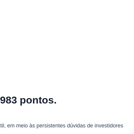
.983 pontos.
til, em meio às persistentes dúvidas de investidores