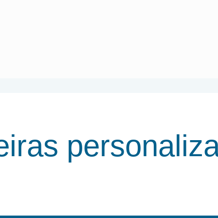
eiras personaliz