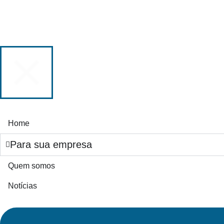
Home
Para sua empresa
Quem somos
Notícias