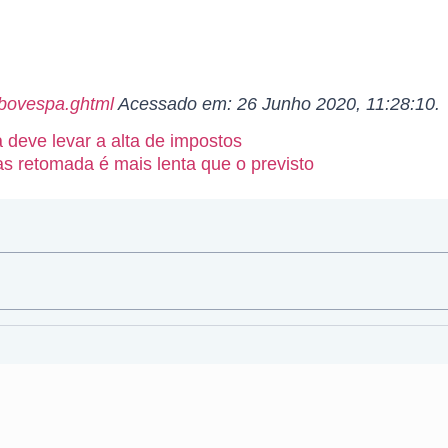
/bovespa.ghtml
Acessado em: 26 Junho 2020, 11:28:10.
deve levar a alta de impostos
as retomada é mais lenta que o previsto