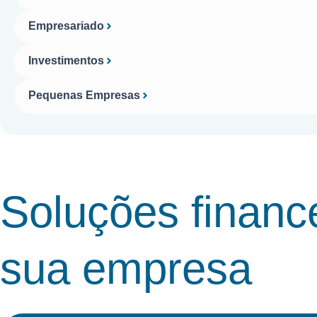
Empresariado
Investimentos
Pequenas Empresas
Soluções financ
sua empresa