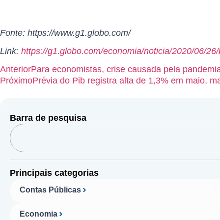
Fonte: https://www.g1.globo.com/
Link:
https://g1.globo.com/economia/noticia/2020/06/26
Anterior
Para economistas, crise causada pela pandemia 
Próximo
Prévia do Pib registra alta de 1,3% em maio, m
Barra de pesquisa
Principais categorias
Contas Públicas
Economia