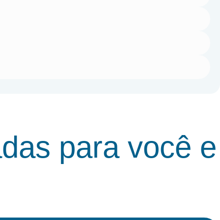
adas para você e