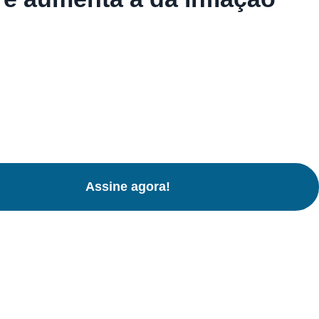
Assine agora!