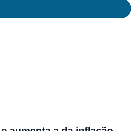
e aumenta a da inflação