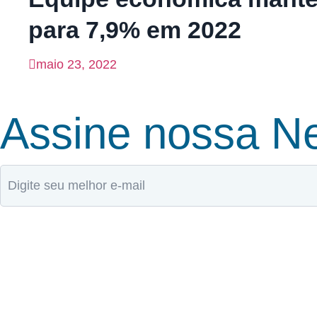
para 7,9% em 2022
maio 23, 2022
Assine nossa Ne