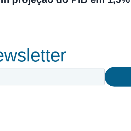
wsletter