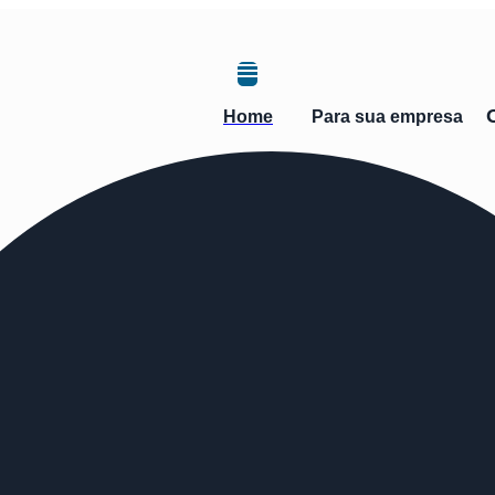
Home
Para sua empresa