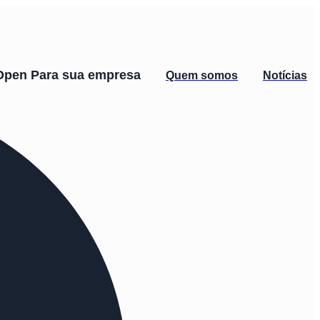
Open Para sua empresa
Quem somos
Notícias