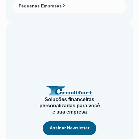
Pequenas Empresas
Soluções financeiras
personalizadas para você
e sua empresa
Assinar Newsletter