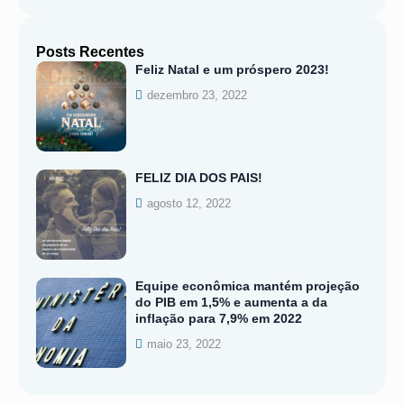
Posts Recentes
Feliz Natal e um próspero 2023!
dezembro 23, 2022
FELIZ DIA DOS PAIS!
agosto 12, 2022
Equipe econômica mantém projeção
do PIB em 1,5% e aumenta a da
inflação para 7,9% em 2022
maio 23, 2022