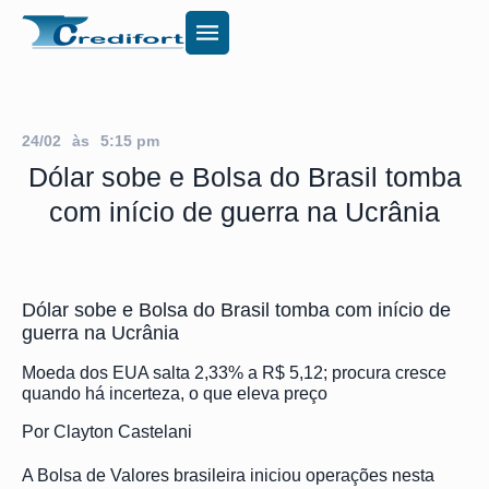
24/02
às
5:15 pm
Dólar sobe e Bolsa do Brasil tomba
com início de guerra na Ucrânia
Dólar sobe e Bolsa do Brasil tomba com início de
guerra na Ucrânia
Moeda dos EUA salta 2,33% a R$ 5,12; procura cresce
quando há incerteza, o que eleva preço
Por Clayton Castelani
A Bolsa de Valores brasileira iniciou operações nesta