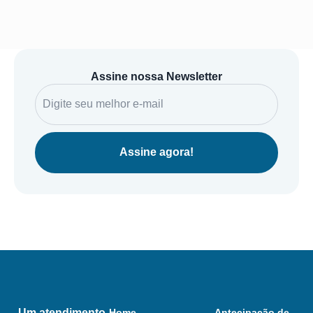
Assine nossa Newsletter
Assine agora!
Um atendimento
Home
Antecipação de