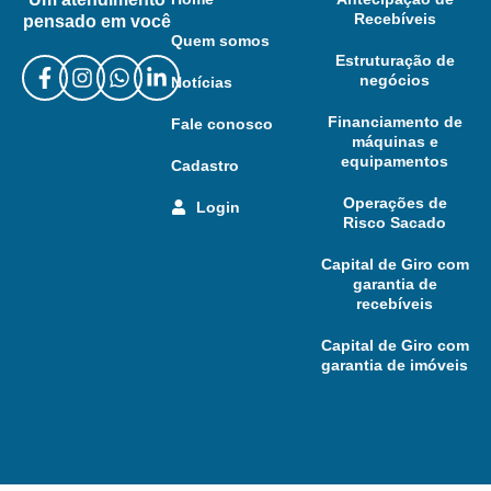
Recebíveis
pensado em você
Quem somos
Estruturação de
negócios
Notícias
Financiamento de
Fale conosco
máquinas e
equipamentos
Cadastro
Operações de
Login
Risco Sacado
Capital de Giro com
garantia de
recebíveis
Capital de Giro com
garantia de imóveis