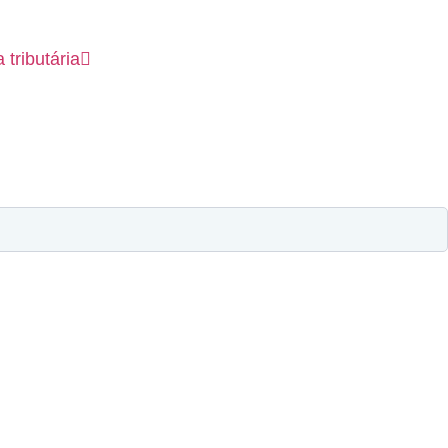
tributária