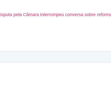
isputa pela Câmara interrompeu conversa sobre reforma 