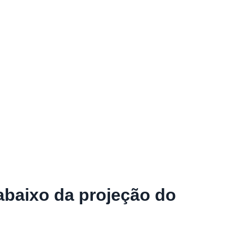
 abaixo da projeção do