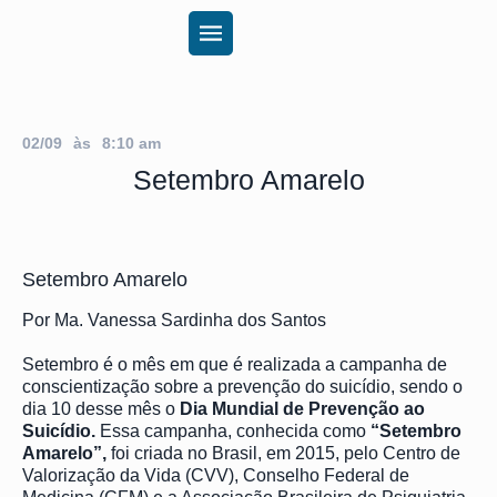
02/09
às
8:10 am
Setembro Amarelo
Setembro Amarelo
Por Ma. Vanessa Sardinha dos Santos
Setembro é o mês em que é realizada a campanha de
conscientização sobre a prevenção do suicídio, sendo o
dia 10 desse mês o
Dia Mundial de Prevenção ao
Suicídio.
Essa campanha, conhecida como
“Setembro
Amarelo”,
foi criada no Brasil, em 2015, pelo Centro de
Valorização da Vida (CVV), Conselho Federal de