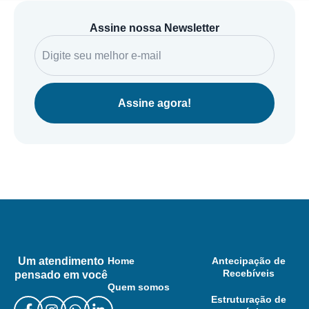
Assine nossa Newsletter
Assine agora!
Um atendimento
Home
Antecipação de
Recebíveis
pensado em você
Quem somos
Estruturação de