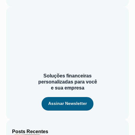
Soluções financeiras
personalizadas para você
e sua empresa
Assinar Newsletter
Posts Recentes