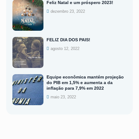
Feliz Natal e um próspero 2023!
dezembro 23, 2022
FELIZ DIA DOS PAIS!
agosto 12, 2022
Equipe econômica mantém projeção
do PIB em 1,5% e aumenta a da
inflação para 7,9% em 2022
maio 23, 2022