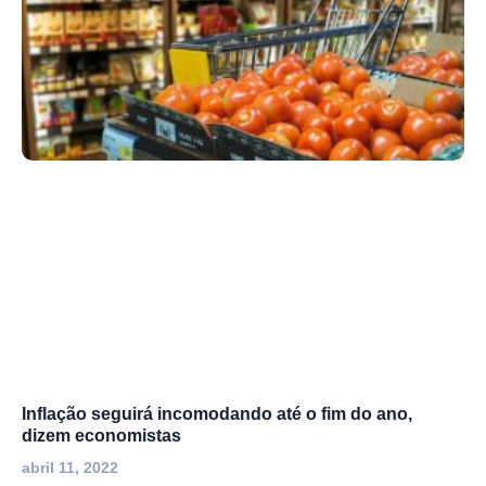
Inflação seguirá incomodando até o fim do ano,
dizem economistas
abril 11, 2022