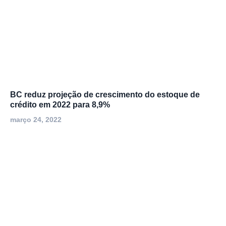
BC reduz projeção de crescimento do estoque de
crédito em 2022 para 8,9%
março 24, 2022