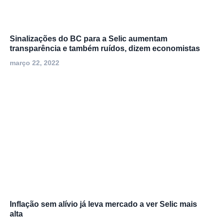
Sinalizações do BC para a Selic aumentam
transparência e também ruídos, dizem economistas
março 22, 2022
Inflação sem alívio já leva mercado a ver Selic mais
alta