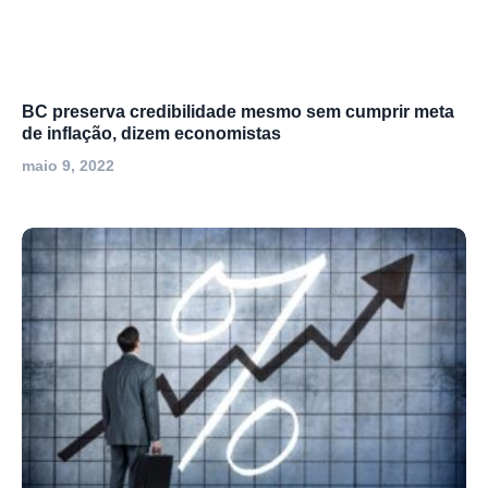
BC preserva credibilidade mesmo sem cumprir meta
de inflação, dizem economistas
maio 9, 2022