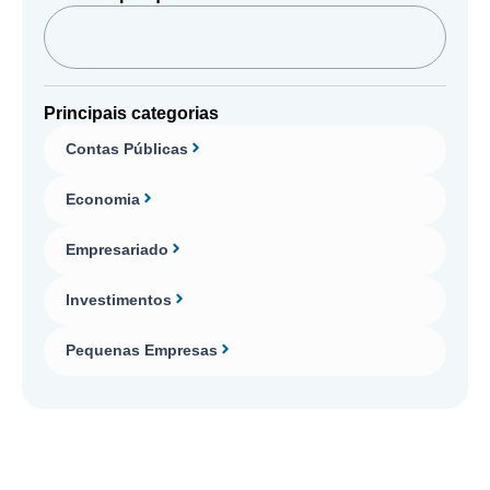
Principais categorias
Contas Públicas
Economia
Empresariado
Investimentos
Pequenas Empresas