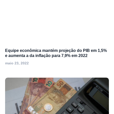
Equipe econômica mantém projeção do PIB em 1,5%
e aumenta a da inflação para 7,9% em 2022
maio 23, 2022