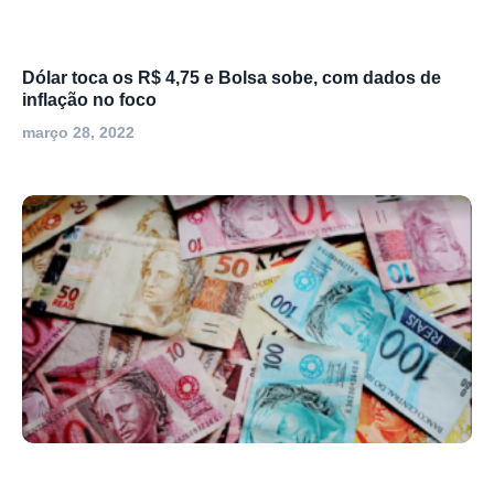
Dólar toca os R$ 4,75 e Bolsa sobe, com dados de
inflação no foco
março 28, 2022