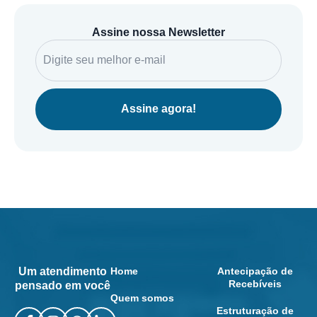
Assine nossa Newsletter
Assine agora!
Um atendimento
Home
Antecipação de
Recebíveis
pensado em você
Quem somos
Estruturação de