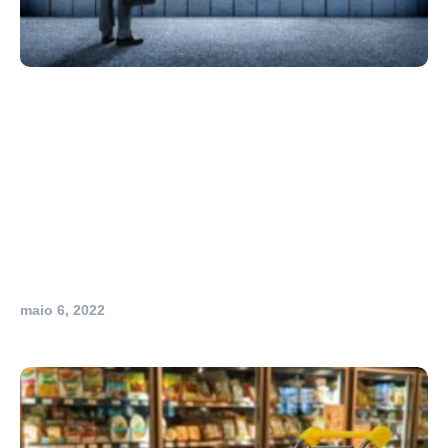
maio 6, 2022