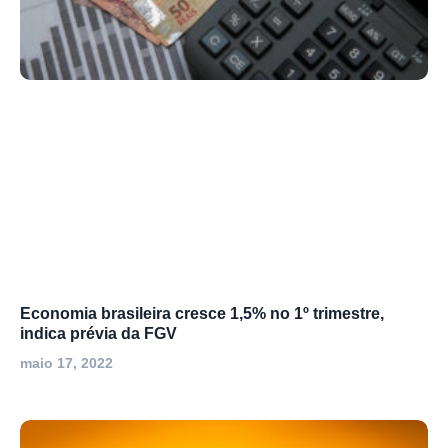
Economia brasileira cresce 1,5% no 1º trimestre,
indica prévia da FGV
maio 17, 2022